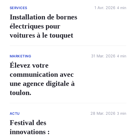
1 Avr. 2026
4 min
SERVICES
Installation de bornes
électriques pour
voitures à le touquet
31 Mar. 2026
4 min
MARKETING
Élevez votre
communication avec
une agence digitale à
toulon.
28 Mar. 2026
3 min
ACTU
Festival des
innovations :