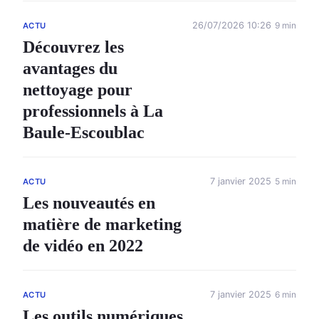
26/07/2026 10:26
9 min
ACTU
Découvrez les
avantages du
nettoyage pour
professionnels à La
Baule-Escoublac
7 janvier 2025
5 min
ACTU
Les nouveautés en
matière de marketing
de vidéo en 2022
7 janvier 2025
6 min
ACTU
Les outils numériques