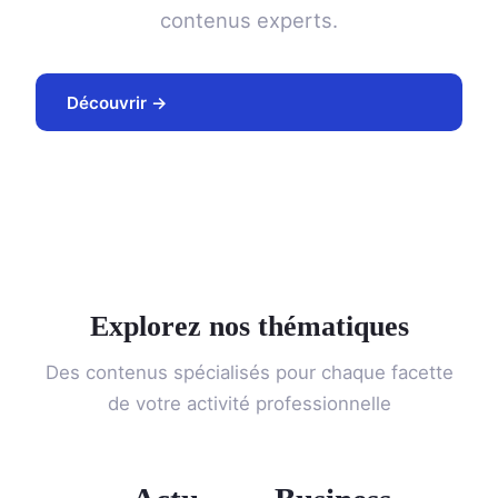
contenus experts.
Découvrir →
Explorez nos thématiques
Des contenus spécialisés pour chaque facette
de votre activité professionnelle