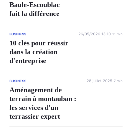
Baule-Escoublac
fait la différence
26/05/2026 13:10
11 min
BUSINESS
10 clés pour réussir
dans la création
d'entreprise
28 juillet 2025
7 min
BUSINESS
Aménagement de
terrain à montauban :
les services d'un
terrassier expert