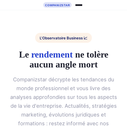
L'Observatoire Business 📈
Le
rendement
ne tolère
aucun angle mort
Companizstar décrypte les tendances du
monde professionnel et vous livre des
analyses approfondies sur tous les aspects
de la vie d'entreprise. Actualités, stratégies
marketing, évolutions juridiques et
formations : restez informé avec nos