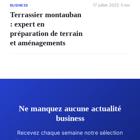
17 juillet 2025
5 min
BUSINESS
Terrassier montauban
: expert en
préparation de terrain
et aménagements
Ne manquez aucune actualité
business
Recevez chaque semaine notre sélection