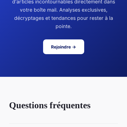
d'articles incontournables directement dans
votre boîte mail. Analyses exclusives,
décryptages et tendances pour rester à la
pointe.
Rejoindre →
Questions fréquentes