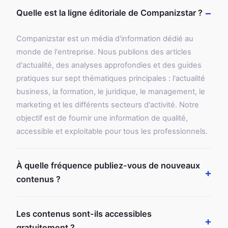
Quelle est la ligne éditoriale de Companizstar ?
Companizstar est un média d'information dédié au
monde de l'entreprise. Nous publions des articles
d'actualité, des analyses approfondies et des guides
pratiques sur sept thématiques principales : l'actualité
business, la formation, le juridique, le management, le
marketing et les différents secteurs d'activité. Notre
objectif est de fournir une information de qualité,
accessible et exploitable pour tous les professionnels.
À quelle fréquence publiez-vous de nouveaux
contenus ?
Les contenus sont-ils accessibles
gratuitement ?