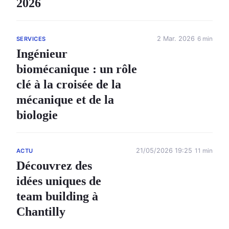
2026
2 Mar. 2026
6 min
SERVICES
Ingénieur
biomécanique : un rôle
clé à la croisée de la
mécanique et de la
biologie
21/05/2026 19:25
11 min
ACTU
Découvrez des
idées uniques de
team building à
Chantilly