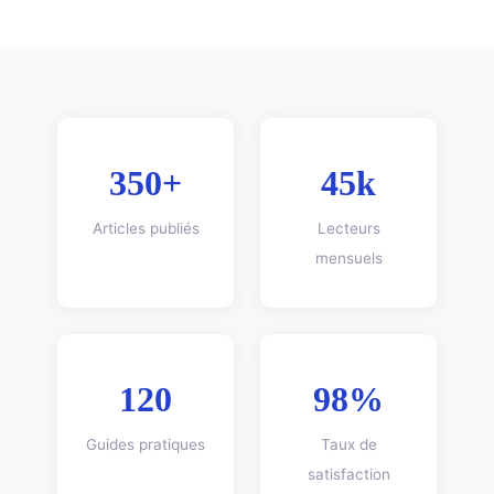
350+
45k
Articles publiés
Lecteurs
mensuels
120
98%
Guides pratiques
Taux de
satisfaction