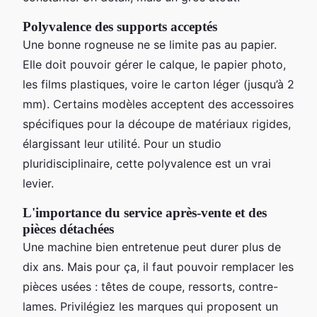
Polyvalence des supports acceptés
Une bonne rogneuse ne se limite pas au papier.
Elle doit pouvoir gérer le calque, le papier photo,
les films plastiques, voire le carton léger (jusqu’à 2
mm). Certains modèles acceptent des accessoires
spécifiques pour la découpe de matériaux rigides,
élargissant leur utilité. Pour un studio
pluridisciplinaire, cette polyvalence est un vrai
levier.
L'importance du service après-vente et des
pièces détachées
Une machine bien entretenue peut durer plus de
dix ans. Mais pour ça, il faut pouvoir remplacer les
pièces usées : têtes de coupe, ressorts, contre-
lames. Privilégiez les marques qui proposent un