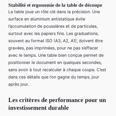
Stabilité et ergonomie de la table de découpe
La table joue un rôle clé dans la précision. Une
surface en aluminium antistatique évite
l’accumulation de poussières et de particules,
surtout avec les papiers fins. Les graduations,
souvent au format ISO (A3, A2, A1), doivent être
gravées, pas imprimées, pour ne pas s’effacer
avec le temps. Une table bien conçue permet de
positionner le document en quelques secondes,
sans avoir à tout recalculer à chaque coupe. C’est
dans ces détails que l’on gagne du temps, jour
après jour.
Les critères de performance pour un
investissement durable