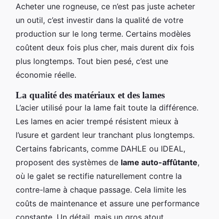
Acheter une rogneuse, ce n’est pas juste acheter
un outil, c’est investir dans la qualité de votre
production sur le long terme. Certains modèles
coûtent deux fois plus cher, mais durent dix fois
plus longtemps. Tout bien pesé, c’est une
économie réelle.
La qualité des matériaux et des lames
L’acier utilisé pour la lame fait toute la différence.
Les lames en acier trempé résistent mieux à
l’usure et gardent leur tranchant plus longtemps.
Certains fabricants, comme DAHLE ou IDEAL,
proposent des systèmes de
lame auto-affûtante
,
où le galet se rectifie naturellement contre la
contre-lame à chaque passage. Cela limite les
coûts de maintenance et assure une performance
constante. Un détail, mais un gros atout.