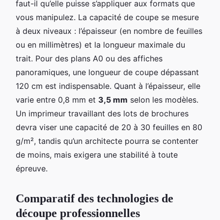
faut-il qu’elle puisse s’appliquer aux formats que
vous manipulez. La capacité de coupe se mesure
à deux niveaux : l’épaisseur (en nombre de feuilles
ou en millimètres) et la longueur maximale du
trait. Pour des plans A0 ou des affiches
panoramiques, une longueur de coupe dépassant
120 cm est indispensable. Quant à l’épaisseur, elle
varie entre 0,8 mm et
3,5 mm
selon les modèles.
Un imprimeur travaillant des lots de brochures
devra viser une capacité de 20 à 30 feuilles en 80
g/m², tandis qu’un architecte pourra se contenter
de moins, mais exigera une stabilité à toute
épreuve.
Comparatif des technologies de
découpe professionnelles