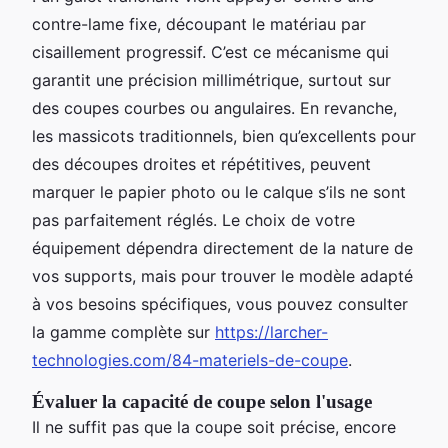
contre-lame fixe, découpant le matériau par
cisaillement progressif. C’est ce mécanisme qui
garantit une précision millimétrique, surtout sur
des coupes courbes ou angulaires. En revanche,
les massicots traditionnels, bien qu’excellents pour
des découpes droites et répétitives, peuvent
marquer le papier photo ou le calque s’ils ne sont
pas parfaitement réglés. Le choix de votre
équipement dépendra directement de la nature de
vos supports, mais pour trouver le modèle adapté
à vos besoins spécifiques, vous pouvez consulter
la gamme complète sur
https://larcher-
technologies.com/84-materiels-de-coupe
.
Évaluer la capacité de coupe selon l'usage
Il ne suffit pas que la coupe soit précise, encore