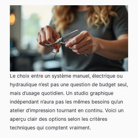
Le choix entre un système manuel, électrique ou
hydraulique n’est pas une question de budget seul,
mais d’usage quotidien. Un studio graphique
indépendant n’aura pas les mêmes besoins qu’un
atelier d’impression tournant en continu. Voici un
aperçu clair des options selon les critères
techniques qui comptent vraiment.