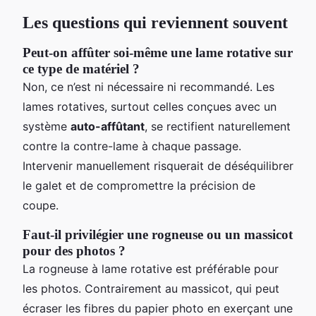
Les questions qui reviennent souvent
Peut-on affûter soi-même une lame rotative sur
ce type de matériel ?
Non, ce n’est ni nécessaire ni recommandé. Les
lames rotatives, surtout celles conçues avec un
système
auto-affûtant
, se rectifient naturellement
contre la contre-lame à chaque passage.
Intervenir manuellement risquerait de déséquilibrer
le galet et de compromettre la précision de
coupe.
Faut-il privilégier une rogneuse ou un massicot
pour des photos ?
La rogneuse à lame rotative est préférable pour
les photos. Contrairement au massicot, qui peut
écraser les fibres du papier photo en exerçant une