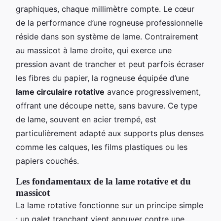
graphiques, chaque millimètre compte. Le cœur
de la performance d’une rogneuse professionnelle
réside dans son système de lame. Contrairement
au massicot à lame droite, qui exerce une
pression avant de trancher et peut parfois écraser
les fibres du papier, la rogneuse équipée d’une
lame circulaire rotative
avance progressivement,
offrant une découpe nette, sans bavure. Ce type
de lame, souvent en acier trempé, est
particulièrement adapté aux supports plus denses
comme les calques, les films plastiques ou les
papiers couchés.
Les fondamentaux de la lame rotative et du
massicot
La lame rotative fonctionne sur un principe simple
: un galet tranchant vient appuyer contre une