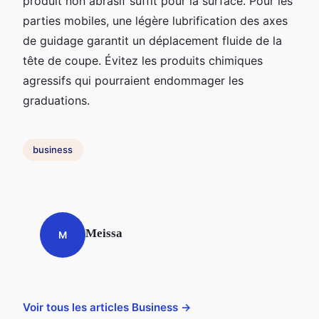
produit non abrasif suffit pour la surface. Pour les
parties mobiles, une légère lubrification des axes
de guidage garantit un déplacement fluide de la
tête de coupe. Évitez les produits chimiques
agressifs qui pourraient endommager les
graduations.
business
Meissa
M
Voir tous les articles Business →