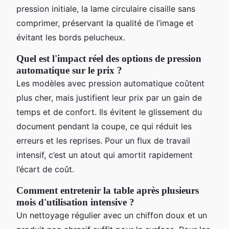
pression initiale, la lame circulaire cisaille sans
comprimer, préservant la qualité de l’image et
évitant les bords pelucheux.
Quel est l'impact réel des options de pression
automatique sur le prix ?
Les modèles avec pression automatique coûtent
plus cher, mais justifient leur prix par un gain de
temps et de confort. Ils évitent le glissement du
document pendant la coupe, ce qui réduit les
erreurs et les reprises. Pour un flux de travail
intensif, c’est un atout qui amortit rapidement
l’écart de coût.
Comment entretenir la table après plusieurs
mois d'utilisation intensive ?
Un nettoyage régulier avec un chiffon doux et un