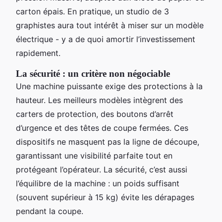
carton épais. En pratique, un studio de 3
graphistes aura tout intérêt à miser sur un modèle
électrique - y a de quoi amortir l’investissement
rapidement.
La sécurité : un critère non négociable
Une machine puissante exige des protections à la
hauteur. Les meilleurs modèles intègrent des
carters de protection, des boutons d’arrêt
d’urgence et des têtes de coupe fermées. Ces
dispositifs ne masquent pas la ligne de découpe,
garantissant une visibilité parfaite tout en
protégeant l’opérateur. La sécurité, c’est aussi
l’équilibre de la machine : un poids suffisant
(souvent supérieur à 15 kg) évite les dérapages
pendant la coupe.