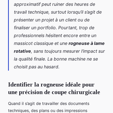
approximatif peut ruiner des heures de
travail technique, surtout lorsqu’il s’agit de
présenter un projet à un client ou de
finaliser un portfolio. Pourtant, trop de
professionnels hésitent encore entre un
massicot classique et une
rogneuse à lame
rotative
, sans toujours mesurer l’impact sur
la qualité finale. La bonne machine ne se
choisit pas au hasard.
Identifier la rogneuse idéale pour
une précision de coupe chirurgicale
Quand il s’agit de travailler des documents
techniques, des plans ou des impressions